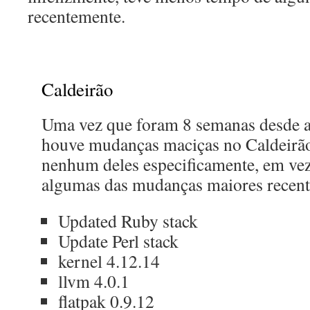
recentemente.
Caldeirão
Uma vez que foram 8 semanas desde a 
houve mudanças maciças no Caldeirão
nenhum deles especificamente, em vez 
algumas das mudanças maiores recent
Updated Ruby stack
Update Perl stack
kernel 4.12.14
llvm 4.0.1
flatpak 0.9.12