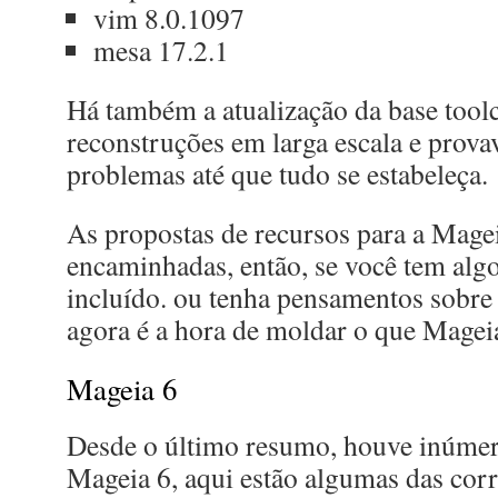
vim 8.0.1097
mesa 17.2.1
Há também a atualização da base toolc
reconstruções em larga escala e prova
problemas até que tudo se estabeleça.
As propostas de recursos para a Mage
encaminhadas, então, se você tem algo
incluído. ou tenha pensamentos sobre 
agora é a hora de moldar o que Mageia
Mageia 6
Desde o último resumo, houve inúmera
Mageia 6, aqui estão algumas das corr