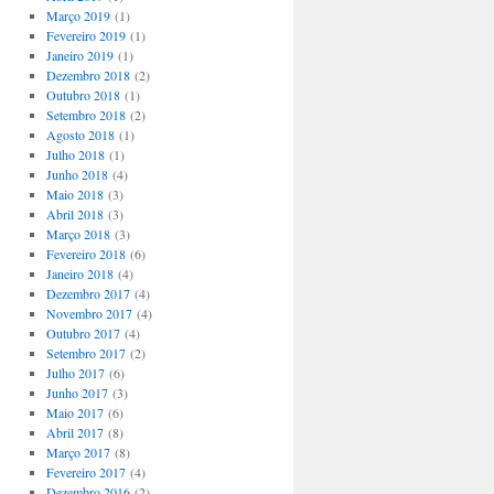
Março 2019
(1)
Fevereiro 2019
(1)
Janeiro 2019
(1)
Dezembro 2018
(2)
Outubro 2018
(1)
Setembro 2018
(2)
Agosto 2018
(1)
Julho 2018
(1)
Junho 2018
(4)
Maio 2018
(3)
Abril 2018
(3)
Março 2018
(3)
Fevereiro 2018
(6)
Janeiro 2018
(4)
Dezembro 2017
(4)
Novembro 2017
(4)
Outubro 2017
(4)
Setembro 2017
(2)
Julho 2017
(6)
Junho 2017
(3)
Maio 2017
(6)
Abril 2017
(8)
Março 2017
(8)
Fevereiro 2017
(4)
Dezembro 2016
(2)