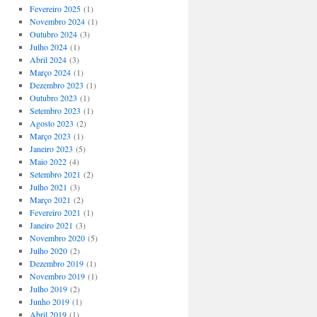
Fevereiro 2025
(1)
Novembro 2024
(1)
Outubro 2024
(3)
Julho 2024
(1)
Abril 2024
(3)
Março 2024
(1)
Dezembro 2023
(1)
Outubro 2023
(1)
Setembro 2023
(1)
Agosto 2023
(2)
Março 2023
(1)
Janeiro 2023
(5)
Maio 2022
(4)
Setembro 2021
(2)
Julho 2021
(3)
Março 2021
(2)
Fevereiro 2021
(1)
Janeiro 2021
(3)
Novembro 2020
(5)
Julho 2020
(2)
Dezembro 2019
(1)
Novembro 2019
(1)
Julho 2019
(2)
Junho 2019
(1)
Abril 2019
(1)