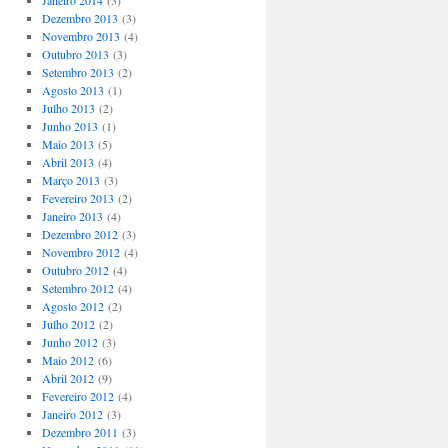
Janeiro 2014
(3)
Dezembro 2013
(3)
Novembro 2013
(4)
Outubro 2013
(3)
Setembro 2013
(2)
Agosto 2013
(1)
Julho 2013
(2)
Junho 2013
(1)
Maio 2013
(5)
Abril 2013
(4)
Março 2013
(3)
Fevereiro 2013
(2)
Janeiro 2013
(4)
Dezembro 2012
(3)
Novembro 2012
(4)
Outubro 2012
(4)
Setembro 2012
(4)
Agosto 2012
(2)
Julho 2012
(2)
Junho 2012
(3)
Maio 2012
(6)
Abril 2012
(9)
Fevereiro 2012
(4)
Janeiro 2012
(3)
Dezembro 2011
(3)