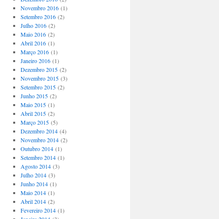
Novembro 2016
(1)
Setembro 2016
(2)
Julho 2016
(2)
Maio 2016
(2)
Abril 2016
(1)
Março 2016
(1)
Janeiro 2016
(1)
Dezembro 2015
(2)
Novembro 2015
(3)
Setembro 2015
(2)
Junho 2015
(2)
Maio 2015
(1)
Abril 2015
(2)
Março 2015
(5)
Dezembro 2014
(4)
Novembro 2014
(2)
Outubro 2014
(1)
Setembro 2014
(1)
Agosto 2014
(3)
Julho 2014
(3)
Junho 2014
(1)
Maio 2014
(1)
Abril 2014
(2)
Fevereiro 2014
(1)