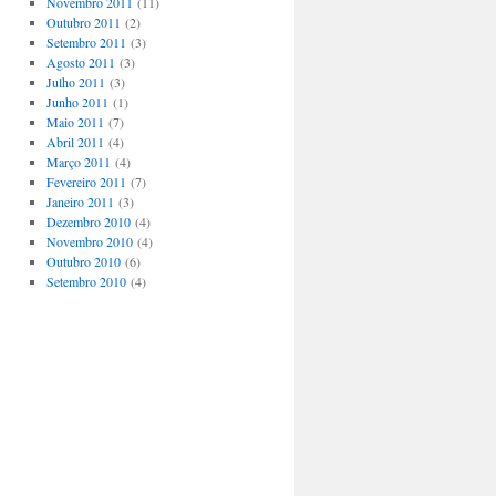
Novembro 2011
(11)
Outubro 2011
(2)
Setembro 2011
(3)
Agosto 2011
(3)
Julho 2011
(3)
Junho 2011
(1)
Maio 2011
(7)
Abril 2011
(4)
Março 2011
(4)
Fevereiro 2011
(7)
Janeiro 2011
(3)
Dezembro 2010
(4)
Novembro 2010
(4)
Outubro 2010
(6)
Setembro 2010
(4)