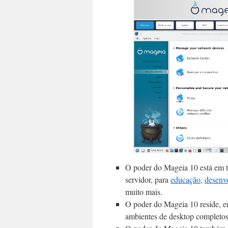
O poder do Mageia 10 está em t
servidor, para
educação
,
desenv
muito mais.
O poder do Mageia 10 reside, e
ambientes de desktop completos 