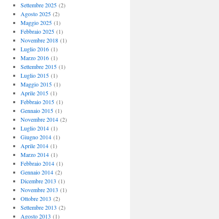
Settembre 2025
(2)
Agosto 2025
(2)
Maggio 2025
(1)
Febbraio 2025
(1)
Novembre 2018
(1)
Luglio 2016
(1)
Marzo 2016
(1)
Settembre 2015
(1)
Luglio 2015
(1)
Maggio 2015
(1)
Aprile 2015
(1)
Febbraio 2015
(1)
Gennaio 2015
(1)
Novembre 2014
(2)
Luglio 2014
(1)
Giugno 2014
(1)
Aprile 2014
(1)
Marzo 2014
(1)
Febbraio 2014
(1)
Gennaio 2014
(2)
Dicembre 2013
(1)
Novembre 2013
(1)
Ottobre 2013
(2)
Settembre 2013
(2)
Agosto 2013
(1)