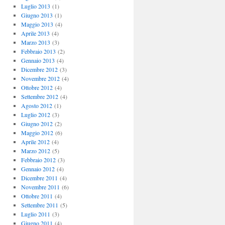
Luglio 2013
(1)
Giugno 2013
(1)
Maggio 2013
(4)
Aprile 2013
(4)
Marzo 2013
(3)
Febbraio 2013
(2)
Gennaio 2013
(4)
Dicembre 2012
(3)
Novembre 2012
(4)
Ottobre 2012
(4)
Settembre 2012
(4)
Agosto 2012
(1)
Luglio 2012
(3)
Giugno 2012
(2)
Maggio 2012
(6)
Aprile 2012
(4)
Marzo 2012
(5)
Febbraio 2012
(3)
Gennaio 2012
(4)
Dicembre 2011
(4)
Novembre 2011
(6)
Ottobre 2011
(4)
Settembre 2011
(5)
Luglio 2011
(3)
Giugno 2011
(4)