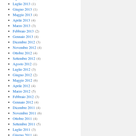
Luglio 2013
(1)
Giugno 2013
(1)
Maggio 2013
(4)
Aprile 2013
(4)
Marzo 2013
(3)
Febbraio 2013
(2)
Gennaio 2013
(4)
Dicembre 2012
(3)
Novembre 2012
(4)
Ottobre 2012
(4)
Settembre 2012
(4)
Agosto 2012
(1)
Luglio 2012
(3)
Giugno 2012
(2)
Maggio 2012
(6)
Aprile 2012
(4)
Marzo 2012
(5)
Febbraio 2012
(3)
Gennaio 2012
(4)
Dicembre 2011
(4)
Novembre 2011
(6)
Ottobre 2011
(4)
Settembre 2011
(5)
Luglio 2011
(3)
Giugno 2011
(4)