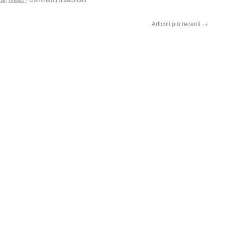
Articoli più recenti
→