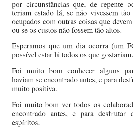
por circunstâncias que, de repente o
teriam estado lá, se não vivessem tão 
ocupados com outras coisas que devem 
ou se os custos não fossem tão altos.
Esperamos que um dia ocorra (um 
possível estar lá todos os que gostariam
Foi muito bom conhecer alguns par
haviam se encontrado antes, e para desf
muito positiva.
Foi muito bom ver todos os colaborad
encontrado antes, e para desfrutar 
espíritos.