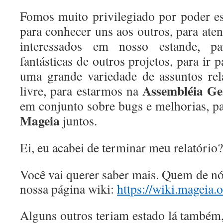
Fomos muito privilegiado por poder es
para conhecer uns aos outros, para aten
interessados ​​em nosso estande, p
fantásticas de outros projetos, para ir 
uma grande variedade de assuntos rel
Assembléia Ge
livre, para estarmos na
em conjunto sobre bugs e melhorias, p
Mageia
juntos.
Ei, eu acabei de terminar meu relatório?
Você vai querer saber mais.
Quem de nós
nossa página wiki:
https://wiki.mageia
Alguns outros teriam estado lá també