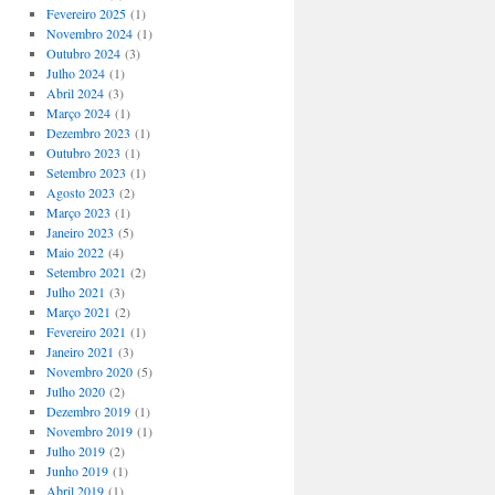
Fevereiro 2025
(1)
Novembro 2024
(1)
Outubro 2024
(3)
Julho 2024
(1)
Abril 2024
(3)
Março 2024
(1)
Dezembro 2023
(1)
Outubro 2023
(1)
Setembro 2023
(1)
Agosto 2023
(2)
Março 2023
(1)
Janeiro 2023
(5)
Maio 2022
(4)
Setembro 2021
(2)
Julho 2021
(3)
Março 2021
(2)
Fevereiro 2021
(1)
Janeiro 2021
(3)
Novembro 2020
(5)
Julho 2020
(2)
Dezembro 2019
(1)
Novembro 2019
(1)
Julho 2019
(2)
Junho 2019
(1)
Abril 2019
(1)