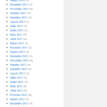
Janeiro 2014
(3)
Dezembro 2013
(3)
Novembro 2013
(4)
Outubro 2013
(3)
Setembro 2013
(2)
Agosto 2013
(1)
Julho 2013
(2)
Junho 2013
(1)
Maio 2013
(5)
Abril 2013
(4)
Março 2013
(3)
Fevereiro 2013
(2)
Janeiro 2013
(4)
Dezembro 2012
(3)
Novembro 2012
(4)
Outubro 2012
(4)
Setembro 2012
(4)
Agosto 2012
(2)
Julho 2012
(2)
Junho 2012
(3)
Maio 2012
(6)
Abril 2012
(9)
Fevereiro 2012
(4)
Janeiro 2012
(3)
Dezembro 2011
(3)