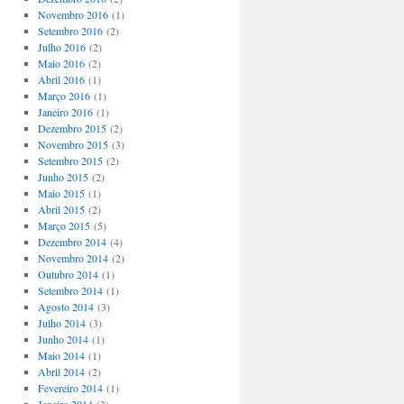
Novembro 2016
(1)
Setembro 2016
(2)
Julho 2016
(2)
Maio 2016
(2)
Abril 2016
(1)
Março 2016
(1)
Janeiro 2016
(1)
Dezembro 2015
(2)
Novembro 2015
(3)
Setembro 2015
(2)
Junho 2015
(2)
Maio 2015
(1)
Abril 2015
(2)
Março 2015
(5)
Dezembro 2014
(4)
Novembro 2014
(2)
Outubro 2014
(1)
Setembro 2014
(1)
Agosto 2014
(3)
Julho 2014
(3)
Junho 2014
(1)
Maio 2014
(1)
Abril 2014
(2)
Fevereiro 2014
(1)