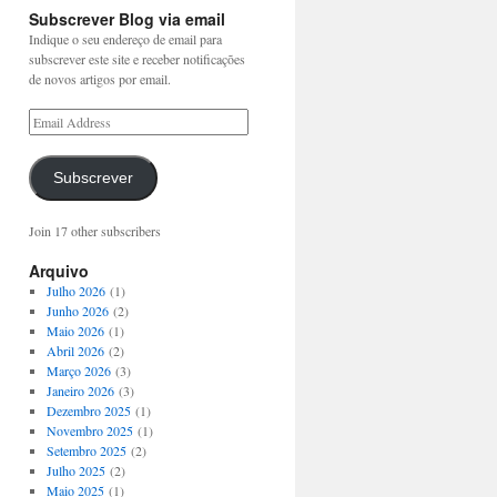
Subscrever Blog via email
Indique o seu endereço de email para
subscrever este site e receber notificações
de novos artigos por email.
Subscrever
Join 17 other subscribers
Arquivo
Julho 2026
(1)
Junho 2026
(2)
Maio 2026
(1)
Abril 2026
(2)
Março 2026
(3)
Janeiro 2026
(3)
Dezembro 2025
(1)
Novembro 2025
(1)
Setembro 2025
(2)
Julho 2025
(2)
Maio 2025
(1)