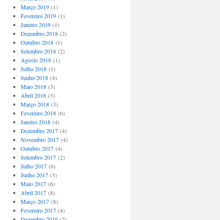
Março 2019
(1)
Fevereiro 2019
(1)
Janeiro 2019
(1)
Dezembro 2018
(2)
Outubro 2018
(1)
Setembro 2018
(2)
Agosto 2018
(1)
Julho 2018
(1)
Junho 2018
(4)
Maio 2018
(3)
Abril 2018
(3)
Março 2018
(3)
Fevereiro 2018
(6)
Janeiro 2018
(4)
Dezembro 2017
(4)
Novembro 2017
(4)
Outubro 2017
(4)
Setembro 2017
(2)
Julho 2017
(6)
Junho 2017
(3)
Maio 2017
(6)
Abril 2017
(8)
Março 2017
(8)
Fevereiro 2017
(4)
Dezembro 2016
(2)