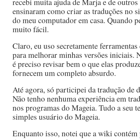
recebi muita ajuda de Marja e de outros
ensinaram como criar as traduções no si
do meu computador em casa. Quando peg
muito fácil.
Claro, eu uso secretamente ferramentas 
para melhorar minhas versões iniciais. 
é preciso revisar bem o que elas produze
fornecem um completo absurdo.
Até agora, só participei da tradução de
Não tenho nenhuma experiência em tradu
nos programas do Mageia. Tudo a seu 
simples usuário do Mageia.
Enquanto isso, notei que a wiki contém