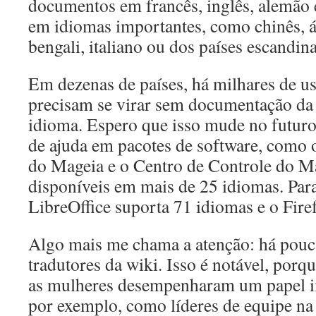
documentos em francês, inglês, alemão 
em idiomas importantes, como chinês, ár
bengali, italiano ou dos países escandina
Em dezenas de países, há milhares de u
precisam se virar sem documentação da
idioma. Espero que isso mude no futuro.
de ajuda em pacotes de software, como o
do Mageia e o Centro de Controle do M
disponíveis em mais de 25 idiomas. Par
LibreOffice suporta 71 idiomas e o Fir
Algo mais me chama a atenção: há pouc
tradutores da wiki. Isso é notável, porq
as mulheres desempenharam um papel i
por exemplo, como líderes de equipe na