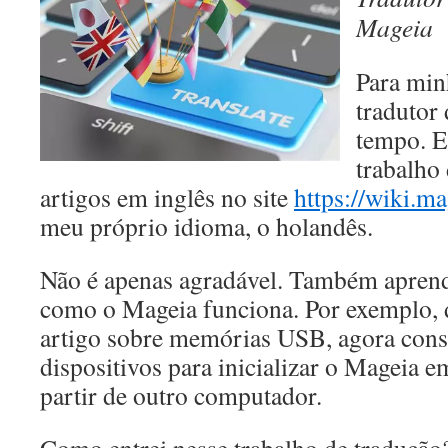
Mageia
Para min
tradutor
tempo. E
trabalho
artigos em inglês no site
https://wiki.ma
meu próprio idioma, o holandês.
Não é apenas agradável. Também aprend
como o Mageia funciona. Por exemplo, 
artigo sobre memórias USB, agora cons
dispositivos para inicializar o Mageia e
partir de outro computador.