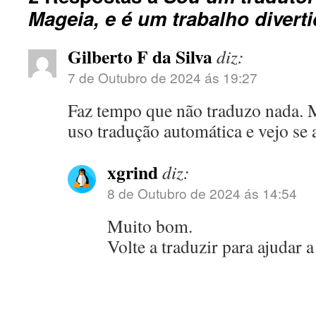
Mageia, e é um trabalho diverti
Gilberto F da Silva
diz:
7 de Outubro de 2024 ás 19:27
Faz tempo que não traduzo nada. 
uso tradução automática e vejo se a
xgrind
diz:
8 de Outubro de 2024 ás 14:54
Muito bom.
Volte a traduzir para ajudar