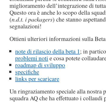
miglioramento dell’integrazione di tutta
Questo ora è anche lo scopo della squad
(
n.d.t. i packagers
) che stanno aspettand
segnalazioni!
Ottieni ulteriori informazioni sulla Beta
note di rilascio della beta 1
; in partico
problemi noti
e cosa potete collaudare
roadmap di sviluppo
specifiche
links per scaricare
Un ringraziamento speciale alla nostra 
squadra AQ che ha effettuato i collaudi p