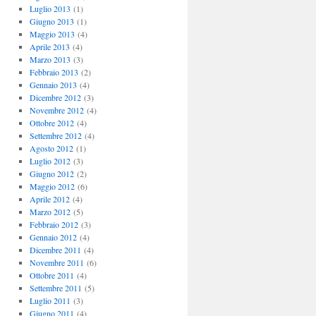
Luglio 2013
(1)
Giugno 2013
(1)
Maggio 2013
(4)
Aprile 2013
(4)
Marzo 2013
(3)
Febbraio 2013
(2)
Gennaio 2013
(4)
Dicembre 2012
(3)
Novembre 2012
(4)
Ottobre 2012
(4)
Settembre 2012
(4)
Agosto 2012
(1)
Luglio 2012
(3)
Giugno 2012
(2)
Maggio 2012
(6)
Aprile 2012
(4)
Marzo 2012
(5)
Febbraio 2012
(3)
Gennaio 2012
(4)
Dicembre 2011
(4)
Novembre 2011
(6)
Ottobre 2011
(4)
Settembre 2011
(5)
Luglio 2011
(3)
Giugno 2011
(4)