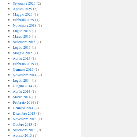
Settembre 2025
(2)
Agosto 2025
(2)
Maggio 2025
(1)
Febbraio 2025
(1)
Novembre 2018
(1)
Luglio 2016
(1)
Marzo 2016
(1)
Settembre 2015
(1)
Luglio 2015
(1)
Maggio 2015
(1)
Aprile 2015
(1)
Febbraio 2015
(1)
Gennaio 2015
(1)
Novembre 2014
(2)
Luglio 2014
(1)
Giugno 2014
(1)
Aprile 2014
(1)
Marzo 2014
(1)
Febbraio 2014
(1)
Gennaio 2014
(2)
Dicembre 2013
(1)
Novembre 2013
(1)
Ottobre 2013
(2)
Settembre 2013
(2)
Agosto 2013
(1)