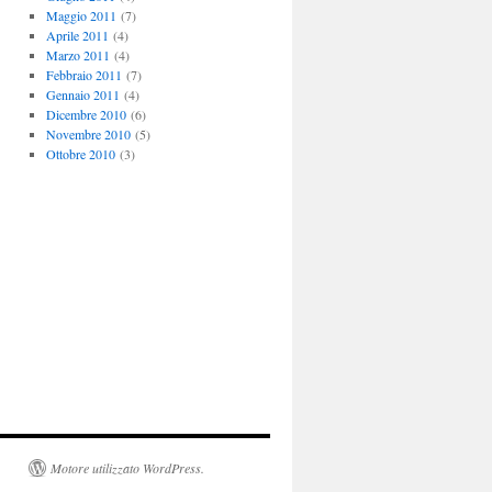
Maggio 2011
(7)
Aprile 2011
(4)
Marzo 2011
(4)
Febbraio 2011
(7)
Gennaio 2011
(4)
Dicembre 2010
(6)
Novembre 2010
(5)
Ottobre 2010
(3)
Motore utilizzato WordPress.