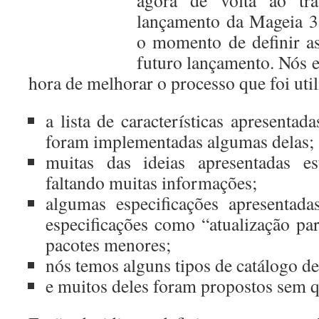
agora de volta ao tr
lançamento da Mageia 3
o momento de definir as
futuro lançamento. Nós 
hora de melhorar o processo que foi uti
a lista de características apresentad
foram implementadas algumas delas;
muitas das ideias apresentadas es
faltando muitas informações;
algumas especificações apresentad
especificações como “atualização p
pacotes menores;
nós temos alguns tipos de catálogo de
e muitos deles foram propostos sem q