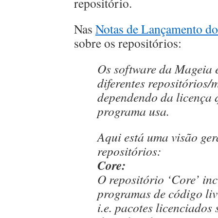
repositório.
Nas
Notas de Lançamento do
sobre os repositórios:
Os software da Mageia e
diferentes repositórios/
dependendo da licença 
programa usa.
Aqui está uma visão ger
repositórios:
Core:
O repositório ‘Core’ in
programas de código liv
i.e. pacotes licenciados