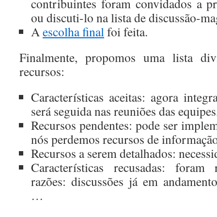
contribuintes foram convidados a pr
ou discuti-lo na lista de discussão-ma
A
escolha final
foi feita.
Finalmente, propomos uma lista di
recursos:
Características aceitas: agora integ
será seguida nas reuniões das equipes
Recursos pendentes: pode ser imple
nós perdemos recursos de informação
Recursos a serem detalhados: necess
Características recusadas: foram 
razões: discussões já em andamento
…