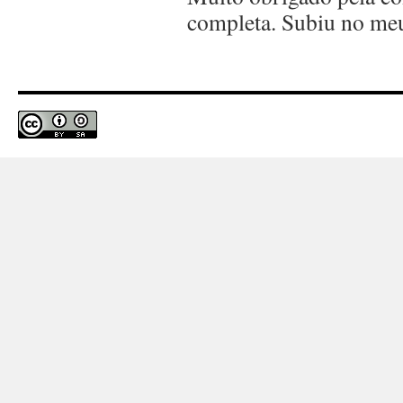
completa. Subiu no me