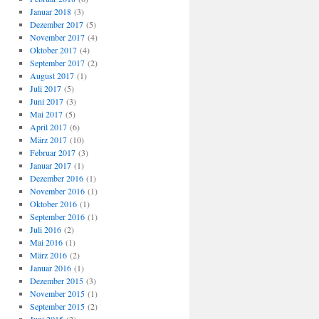
Januar 2018
(3)
Dezember 2017
(5)
November 2017
(4)
Oktober 2017
(4)
September 2017
(2)
August 2017
(1)
Juli 2017
(5)
Juni 2017
(3)
Mai 2017
(5)
April 2017
(6)
März 2017
(10)
Februar 2017
(3)
Januar 2017
(1)
Dezember 2016
(1)
November 2016
(1)
Oktober 2016
(1)
September 2016
(1)
Juli 2016
(2)
Mai 2016
(1)
März 2016
(2)
Januar 2016
(1)
Dezember 2015
(3)
November 2015
(1)
September 2015
(2)