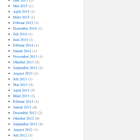
Juni 2015
(2)
Mai 2015
(1)
April 2015
(1)
März 2015
(1)
Februar 2015
(3)
Dezember 2014
(1)
Juli 2014
(1)
Juni 2014
(1)
Februar 2014
(1)
Januar 2014
(1)
November 2013
(1)
Oktober 2013
(2)
September 2013
(2)
August 2013
(1)
Juli 2013
(1)
Mai 2013
(4)
April 2013
(5)
März 2013
(2)
Februar 2013
(1)
Januar 2013
(4)
Dezember 2012
(2)
Oktober 2012
(4)
September 2012
(4)
August 2012
(1)
Juli 2012
(3)