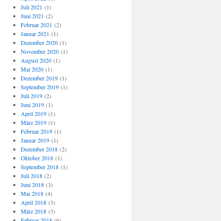
Juli 2021
(1)
Juni 2021
(2)
Februar 2021
(2)
Januar 2021
(1)
Dezember 2020
(1)
November 2020
(1)
August 2020
(1)
Mai 2020
(1)
Dezember 2019
(1)
September 2019
(1)
Juli 2019
(2)
Juni 2019
(1)
April 2019
(1)
März 2019
(1)
Februar 2019
(1)
Januar 2019
(1)
Dezember 2018
(2)
Oktober 2018
(1)
September 2018
(1)
Juli 2018
(2)
Juni 2018
(3)
Mai 2018
(4)
April 2018
(3)
März 2018
(3)
Februar 2018
(6)