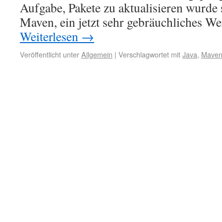
Aufgabe, Pakete zu aktualisieren wurde 
Maven, ein jetzt sehr gebräuchliches 
Weiterlesen
→
Veröffentlicht unter
Allgemein
|
Verschlagwortet mit
Java
,
Mave