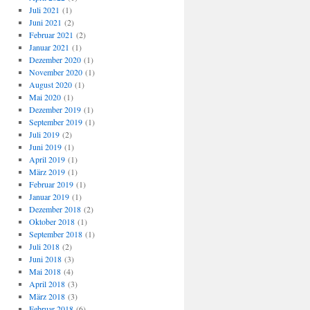
Juli 2021
(1)
Juni 2021
(2)
Februar 2021
(2)
Januar 2021
(1)
Dezember 2020
(1)
November 2020
(1)
August 2020
(1)
Mai 2020
(1)
Dezember 2019
(1)
September 2019
(1)
Juli 2019
(2)
Juni 2019
(1)
April 2019
(1)
März 2019
(1)
Februar 2019
(1)
Januar 2019
(1)
Dezember 2018
(2)
Oktober 2018
(1)
September 2018
(1)
Juli 2018
(2)
Juni 2018
(3)
Mai 2018
(4)
April 2018
(3)
März 2018
(3)
Februar 2018
(6)