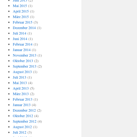
Juni 2015
(2)
Mai 2015
(1)
April 2015
(1)
März 2015
(1)
Februar 2015
(3)
Dezember 2014
(1)
Juli 2014
(1)
Juni 2014
(1)
Februar 2014
(1)
Januar 2014
(1)
November 2013
(1)
Oktober 2013
(2)
September 2013
(2)
August 2013
(1)
Juli 2013
(1)
Mai 2013
(4)
April 2013
(5)
März 2013
(2)
Februar 2013
(1)
Januar 2013
(4)
Dezember 2012
(2)
Oktober 2012
(4)
September 2012
(4)
August 2012
(1)
Juli 2012
(3)