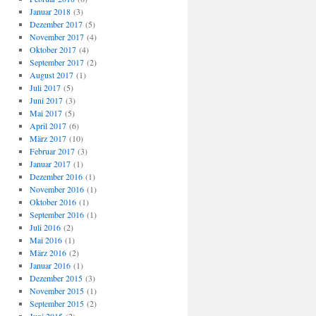
Januar 2018
(3)
Dezember 2017
(5)
November 2017
(4)
Oktober 2017
(4)
September 2017
(2)
August 2017
(1)
Juli 2017
(5)
Juni 2017
(3)
Mai 2017
(5)
April 2017
(6)
März 2017
(10)
Februar 2017
(3)
Januar 2017
(1)
Dezember 2016
(1)
November 2016
(1)
Oktober 2016
(1)
September 2016
(1)
Juli 2016
(2)
Mai 2016
(1)
März 2016
(2)
Januar 2016
(1)
Dezember 2015
(3)
November 2015
(1)
September 2015
(2)