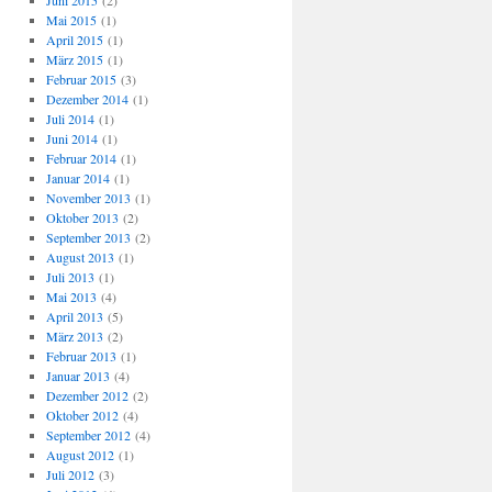
Juni 2015
(2)
Mai 2015
(1)
April 2015
(1)
März 2015
(1)
Februar 2015
(3)
Dezember 2014
(1)
Juli 2014
(1)
Juni 2014
(1)
Februar 2014
(1)
Januar 2014
(1)
November 2013
(1)
Oktober 2013
(2)
September 2013
(2)
August 2013
(1)
Juli 2013
(1)
Mai 2013
(4)
April 2013
(5)
März 2013
(2)
Februar 2013
(1)
Januar 2013
(4)
Dezember 2012
(2)
Oktober 2012
(4)
September 2012
(4)
August 2012
(1)
Juli 2012
(3)