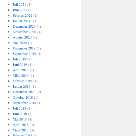
Juli 2021
(1)
Juni 2021
(2)
Februar 2021
(2)
Januar 2021
(1)
Dezember 2020
(1)
November 2020
(1)
August 2020
(1)
Mai 2020
(1)
Dezember 2019
(1)
September 2019
(1)
Juli 2019
(2)
Juni 2019
(1)
April 2019
(1)
März 2019
(1)
Februar 2019
(1)
Januar 2019
(1)
Dezember 2018
(2)
Oktober 2018
(1)
September 2018
(1)
Juli 2018
(2)
Juni 2018
(3)
Mai 2018
(4)
April 2018
(3)
März 2018
(3)
Februar 2018
(6)