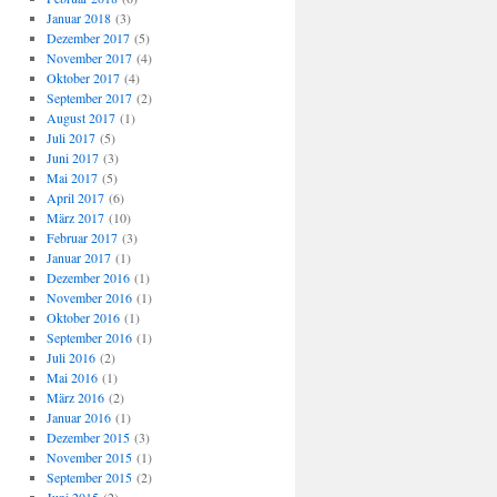
Januar 2018
(3)
Dezember 2017
(5)
November 2017
(4)
Oktober 2017
(4)
September 2017
(2)
August 2017
(1)
Juli 2017
(5)
Juni 2017
(3)
Mai 2017
(5)
April 2017
(6)
März 2017
(10)
Februar 2017
(3)
Januar 2017
(1)
Dezember 2016
(1)
November 2016
(1)
Oktober 2016
(1)
September 2016
(1)
Juli 2016
(2)
Mai 2016
(1)
März 2016
(2)
Januar 2016
(1)
Dezember 2015
(3)
November 2015
(1)
September 2015
(2)