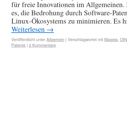
für freie Innovationen im Allgemeinen. 
es, die Bedrohung durch Software-Paten
Linux-Ökosystems zu minimieren. Es h
Weiterlesen
→
Veröffentlicht unter
Allgemein
|
Verschlagwortet mit
Mageia
,
OIN
Patente
|
2 Kommentare