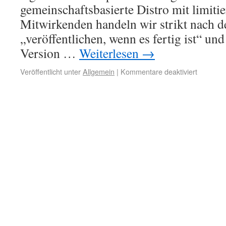
gemeinschaftsbasierte Distro mit limiti
Mitwirkenden handeln wir strikt nach 
„veröffentlichen, wenn es fertig ist“ un
Version …
Weiterlesen
→
Veröffentlicht unter
Allgemein
|
Kommentare deaktiviert