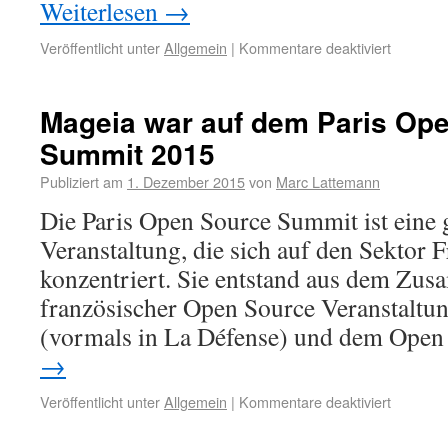
Weiterlesen
→
Veröffentlicht unter
Allgemein
|
Kommentare deaktiviert
Mageia war auf dem Paris Op
Summit 2015
Publiziert am
1. Dezember 2015
von
Marc Lattemann
Die Paris Open Source Summit ist eine 
Veranstaltung, die sich auf den Sektor
konzentriert. Sie entstand aus dem Zu
französischer Open Source Veranstaltu
(vormals in La Défense) und dem Ope
→
Veröffentlicht unter
Allgemein
|
Kommentare deaktiviert