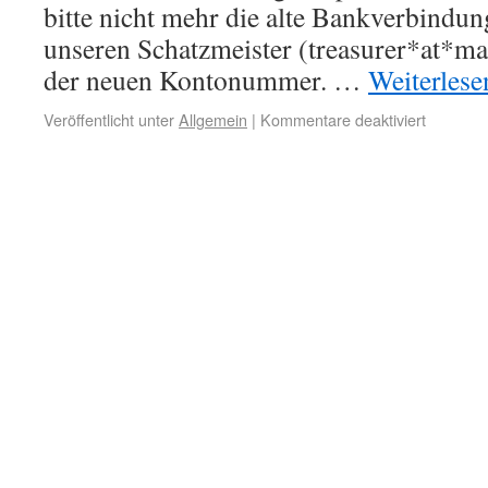
bitte nicht mehr die alte Bankverbindun
unseren Schatzmeister (treasurer*at*m
der neuen Kontonummer. …
Weiterles
Veröffentlicht unter
Allgemein
|
Kommentare deaktiviert