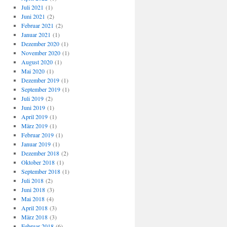
Juli 2021
(1)
Juni 2021
(2)
Februar 2021
(2)
Januar 2021
(1)
Dezember 2020
(1)
November 2020
(1)
August 2020
(1)
Mai 2020
(1)
Dezember 2019
(1)
September 2019
(1)
Juli 2019
(2)
Juni 2019
(1)
April 2019
(1)
März 2019
(1)
Februar 2019
(1)
Januar 2019
(1)
Dezember 2018
(2)
Oktober 2018
(1)
September 2018
(1)
Juli 2018
(2)
Juni 2018
(3)
Mai 2018
(4)
April 2018
(3)
März 2018
(3)
Februar 2018
(6)