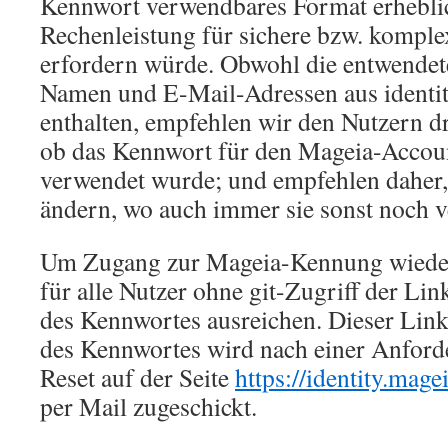
Kennwort verwendbares Format erhebl
Rechenleistung für sichere bzw. kompl
erfordern würde. Obwohl die entwendet
Namen und E-Mail-Adressen aus identit
enthalten, empfehlen wir den Nutzern d
ob das Kennwort für den Mageia-Accou
verwendet wurde; und empfehlen daher
ändern, wo auch immer sie sonst noch 
Um Zugang zur Mageia-Kennung wieder 
für alle Nutzer ohne git-Zugriff der Li
des Kennwortes ausreichen. Dieser Lin
des Kennwortes wird nach einer Anfor
Reset auf der Seite
https://identity.mag
per Mail zugeschickt.