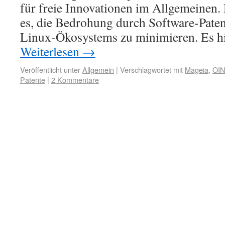
für freie Innovationen im Allgemeinen. 
es, die Bedrohung durch Software-Paten
Linux-Ökosystems zu minimieren. Es h
Weiterlesen
→
Veröffentlicht unter
Allgemein
|
Verschlagwortet mit
Mageia
,
OIN
Patente
|
2 Kommentare