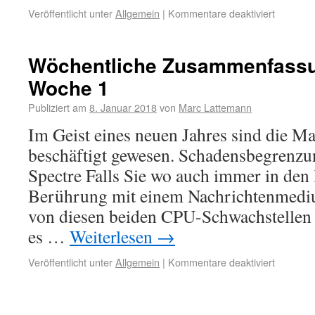
Veröffentlicht unter
Allgemein
|
Kommentare deaktiviert
Wöchentliche Zusammenfassu
Woche 1
Publiziert am
8. Januar 2018
von
Marc Lattemann
Im Geist eines neuen Jahres sind die Ma
beschäftigt gewesen. Schadensbegrenz
Spectre Falls Sie wo auch immer in den 
Berührung mit einem Nachrichtenmediu
von diesen beiden CPU-Schwachstellen 
es …
Weiterlesen
→
Veröffentlicht unter
Allgemein
|
Kommentare deaktiviert