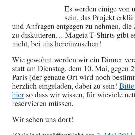
Es werden einige von 
sein, das Projekt erkl
und Anfragen entgegen zu nehmen, die
zu diskutieren… Mageia T-Shirts gibt e
nicht, bei uns hereinzusehen!
Wie gewohnt werden wir ein Dinner vera
statt am Dienstag, dem 10. Mai, gegen 
Paris (der genaue Ort wird noch bestim
herzlich eingeladen, dabei zu sein!
Bitte
hier
so dass wir wissen, für wieviele net
reservieren müssen.
Wir sehen uns dort!