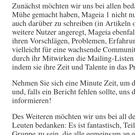
Zunächst möchten wir uns bei allen beda
Mühe gemacht haben, Mageia 1 nicht nur
auch darüber zu schreiben (in Artikeln 
weitere Nutzer angeregt, Mageia ebenfal
ihren Vorschlägen, Problemen, Erfahru
vielleicht für eine wachsende Communit
durch ihr Mitwirken die Mailing-Listen 
indem sie ihre Zeit und Talente in das P
Nehmen Sie sich eine Minute Zeit, um 
und, falls ein Bericht fehlen sollte, uns
informieren!
Des Weiteren möchten wir uns bei all d
Leuten bedanken: Es ist fantastisch, Teil
Gruppe zu sein, die alle gemeinsam an 