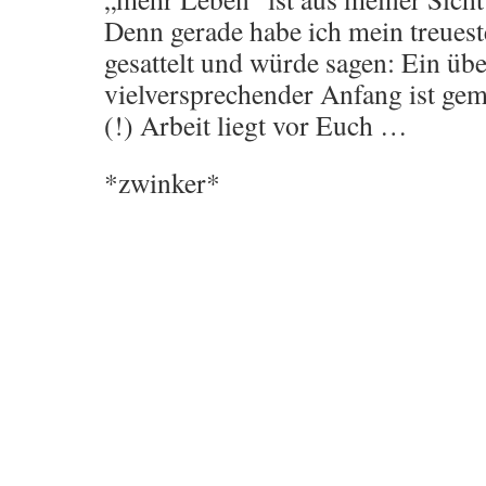
Denn gerade habe ich mein treuest
gesattelt und würde sagen: Ein üb
vielversprechender Anfang ist ge
(!) Arbeit liegt vor Euch …
*zwinker*