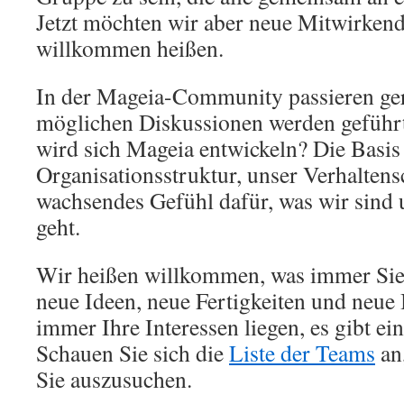
Jetzt möchten wir aber neue Mitwirkend
willkommen heißen.
In der Mageia-Community passieren ger
möglichen Diskussionen werden geführt
wird sich Mageia entwickeln? Die Basis 
Organisationsstruktur, unser Verhalten
wachsendes Gefühl dafür, was wir sind
geht.
Wir heißen willkommen, was immer Sie
neue Ideen, neue Fertigkeiten und neue
immer Ihre Interessen liegen, es gibt ei
Schauen Sie sich die
Liste der Teams
an
Sie auszusuchen.