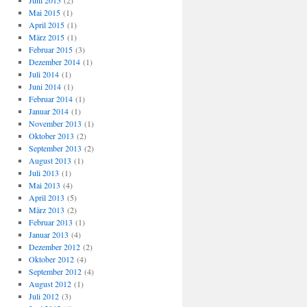
Juni 2015
(2)
Mai 2015
(1)
April 2015
(1)
März 2015
(1)
Februar 2015
(3)
Dezember 2014
(1)
Juli 2014
(1)
Juni 2014
(1)
Februar 2014
(1)
Januar 2014
(1)
November 2013
(1)
Oktober 2013
(2)
September 2013
(2)
August 2013
(1)
Juli 2013
(1)
Mai 2013
(4)
April 2013
(5)
März 2013
(2)
Februar 2013
(1)
Januar 2013
(4)
Dezember 2012
(2)
Oktober 2012
(4)
September 2012
(4)
August 2012
(1)
Juli 2012
(3)