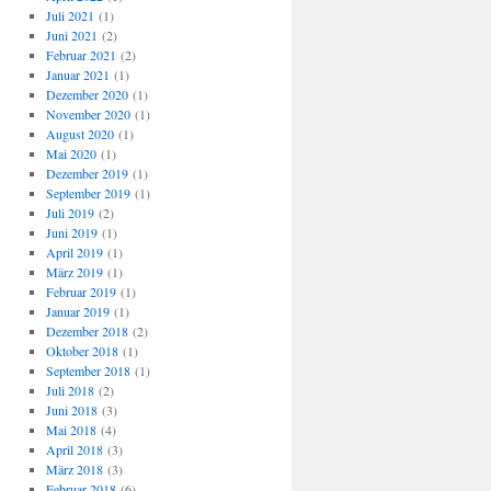
Juli 2021
(1)
Juni 2021
(2)
Februar 2021
(2)
Januar 2021
(1)
Dezember 2020
(1)
November 2020
(1)
August 2020
(1)
Mai 2020
(1)
Dezember 2019
(1)
September 2019
(1)
Juli 2019
(2)
Juni 2019
(1)
April 2019
(1)
März 2019
(1)
Februar 2019
(1)
Januar 2019
(1)
Dezember 2018
(2)
Oktober 2018
(1)
September 2018
(1)
Juli 2018
(2)
Juni 2018
(3)
Mai 2018
(4)
April 2018
(3)
März 2018
(3)
Februar 2018
(6)