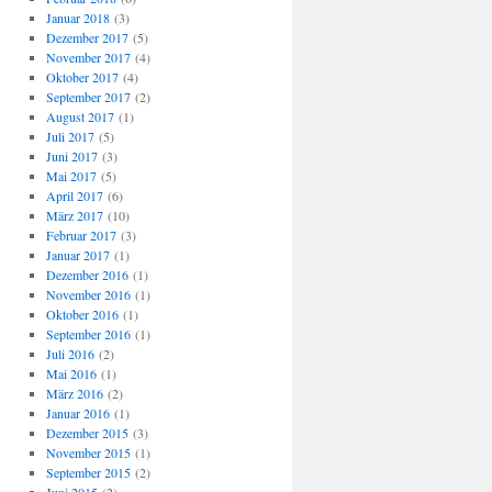
Januar 2018
(3)
Dezember 2017
(5)
November 2017
(4)
Oktober 2017
(4)
September 2017
(2)
August 2017
(1)
Juli 2017
(5)
Juni 2017
(3)
Mai 2017
(5)
April 2017
(6)
März 2017
(10)
Februar 2017
(3)
Januar 2017
(1)
Dezember 2016
(1)
November 2016
(1)
Oktober 2016
(1)
September 2016
(1)
Juli 2016
(2)
Mai 2016
(1)
März 2016
(2)
Januar 2016
(1)
Dezember 2015
(3)
November 2015
(1)
September 2015
(2)