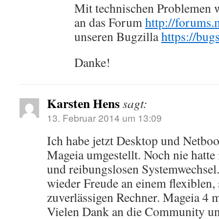
Mit technischen Problemen w
an das Forum
http://forums.
unseren Bugzilla
https://bug
Danke!
Karsten Hens
sagt:
13. Februar 2014 um 13:09
Ich habe jetzt Desktop und Netboo
Mageia umgestellt. Noch nie hatte 
und reibungslosen Systemwechsel.
wieder Freude an einem flexiblen, 
zuverlässigen Rechner. Mageia 4 
Vielen Dank an die Community un