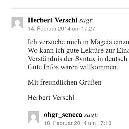
Herbert Verschl
sagt:
14. Februar 2014 um 17:27
Ich versuche mich in Mageia einzu
Wo kann ich gute Lektüre zur Ein
Verständnis der Syntax in deutsch 
Gute Infos wären willkommen.
Mit freundlichen Grüßen
Herbert Verschl
obgr_seneca
sagt:
18. Februar 2014 um 17:13