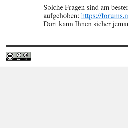
Solche Fragen sind am best
aufgehoben:
https://forums.
Dort kann Ihnen sicher jema