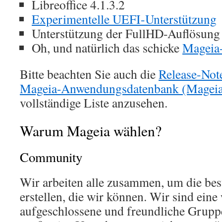
Libreoffice 4.1.3.2
Experimentelle UEFI-Unterstützung
Unterstützung der FullHD-Auflösung
Oh, und natürlich das schicke
Mageia
Bitte beachten Sie auch die
Release-Not
Mageia-Anwendungsdatenbank (Magei
vollständige Liste anzusehen.
Warum Mageia wählen?
Community
Wir arbeiten alle zusammen, um die bes
erstellen, die wir können. Wir sind eine
aufgeschlossene und freundliche Gruppe