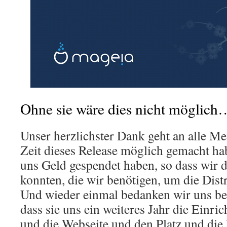
Ohne sie wäre dies nicht möglich
Unser herzlichster Dank geht an alle Me
Zeit dieses Release möglich gemacht hab
uns Geld gespendet haben, so dass wir d
konnten, die wir benötigen, um die Distr
Und wieder einmal bedanken wir uns b
dass sie uns ein weiteres Jahr die Einri
und die Webseite und den Platz und di