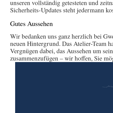
unseren vollständig getesteten und zeitn
Sicherheits-Updates steht jedermann ko
Gutes Aussehen
Wir bedanken uns ganz herzlich bei Gw
neuen Hintergrund. Das Atelier-Team hat
Vergnügen dabei, das Aussehen um sei
zusammenzufügen – wir hoffen, Sie mög