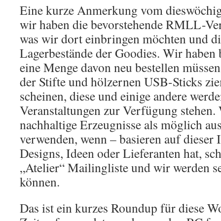
Eine kurze Anmerkung vom dieswöchige
wir haben die bevorstehende RMLL-Vera
was wir dort einbringen möchten und di
Lagerbestände der Goodies. Wir haben b
eine Menge davon neu bestellen müssen
der Stifte und hölzernen USB-Sticks zi
scheinen, diese und einige andere werde
Veranstaltungen zur Verfügung stehen. 
nachhaltige Erzeugnisse als möglich au
verwenden, wenn – basieren auf dieser 
Designs, Ideen oder Lieferanten hat, sch
„Atelier“ Mailingliste und wir werden 
können.
Das ist ein kurzes Roundup für diese W