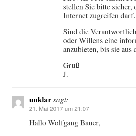
stellen Sie bitte sicher,
Internet zugreifen darf.
Sind die Verantwortlich
oder Willens eine infor
anzubieten, bis sie a
Gruß
J.
unklar
sagt:
21. Mai 2017 um 21:07
Hallo Wolfgang Bauer,