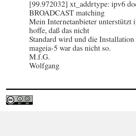
[99.972032] xt_addrtype: ipv6 do
BROADCAST matching
Mein Internetanbieter unterstützt 
hoffe, daß das nicht
Standard wird und die Installation 
mageia-5 war das nicht so.
M.f.G.
Wolfgang