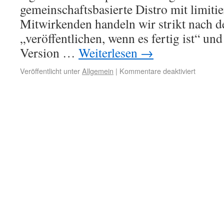
gemeinschaftsbasierte Distro mit limiti
Mitwirkenden handeln wir strikt nach 
„veröffentlichen, wenn es fertig ist“ un
Version …
Weiterlesen
→
Veröffentlicht unter
Allgemein
|
Kommentare deaktiviert