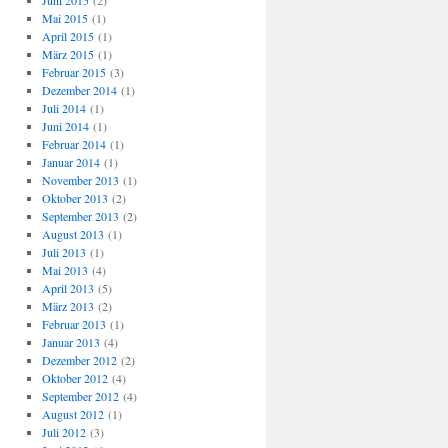
Juni 2015
(2)
Mai 2015
(1)
April 2015
(1)
März 2015
(1)
Februar 2015
(3)
Dezember 2014
(1)
Juli 2014
(1)
Juni 2014
(1)
Februar 2014
(1)
Januar 2014
(1)
November 2013
(1)
Oktober 2013
(2)
September 2013
(2)
August 2013
(1)
Juli 2013
(1)
Mai 2013
(4)
April 2013
(5)
März 2013
(2)
Februar 2013
(1)
Januar 2013
(4)
Dezember 2012
(2)
Oktober 2012
(4)
September 2012
(4)
August 2012
(1)
Juli 2012
(3)