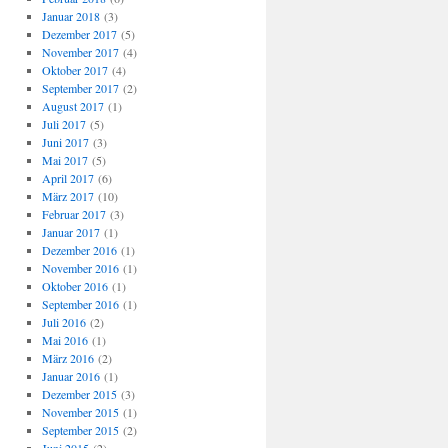
Januar 2018
(3)
Dezember 2017
(5)
November 2017
(4)
Oktober 2017
(4)
September 2017
(2)
August 2017
(1)
Juli 2017
(5)
Juni 2017
(3)
Mai 2017
(5)
April 2017
(6)
März 2017
(10)
Februar 2017
(3)
Januar 2017
(1)
Dezember 2016
(1)
November 2016
(1)
Oktober 2016
(1)
September 2016
(1)
Juli 2016
(2)
Mai 2016
(1)
März 2016
(2)
Januar 2016
(1)
Dezember 2015
(3)
November 2015
(1)
September 2015
(2)