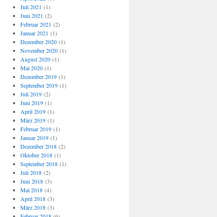
Juli 2021
(1)
Juni 2021
(2)
Februar 2021
(2)
Januar 2021
(1)
Dezember 2020
(1)
November 2020
(1)
August 2020
(1)
Mai 2020
(1)
Dezember 2019
(1)
September 2019
(1)
Juli 2019
(2)
Juni 2019
(1)
April 2019
(1)
März 2019
(1)
Februar 2019
(1)
Januar 2019
(1)
Dezember 2018
(2)
Oktober 2018
(1)
September 2018
(1)
Juli 2018
(2)
Juni 2018
(3)
Mai 2018
(4)
April 2018
(3)
März 2018
(3)
Februar 2018
(6)