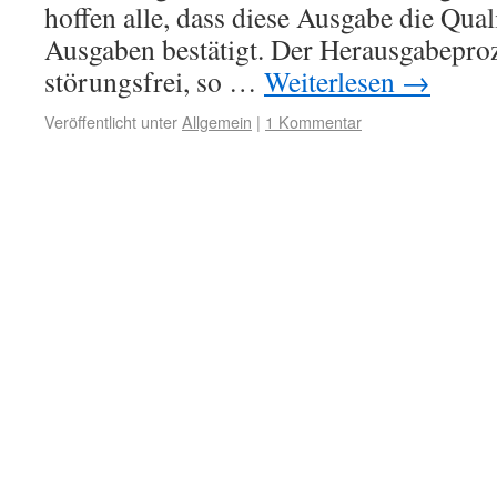
hoffen alle, dass diese Ausgabe die Qual
Ausgaben bestätigt. Der Herausgabeproze
störungsfrei, so …
Weiterlesen
→
Veröffentlicht unter
Allgemein
|
1 Kommentar