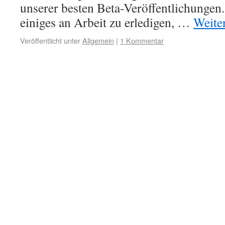
unserer besten Beta-Veröffentlichungen.
einiges an Arbeit zu erledigen, …
Weite
Veröffentlicht unter
Allgemein
|
1 Kommentar