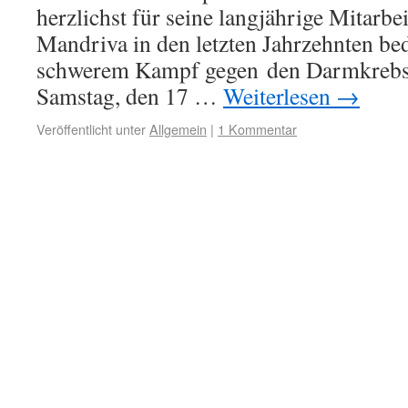
herzlichst für seine langjährige Mitarbe
Mandriva in den letzten Jahrzehnten b
schwerem Kampf gegen den Darmkrebs 
Samstag, den 17 …
Weiterlesen
→
Veröffentlicht unter
Allgemein
|
1 Kommentar