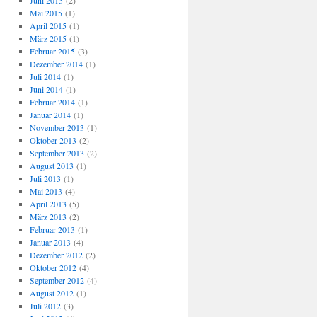
Juni 2015
(2)
Mai 2015
(1)
April 2015
(1)
März 2015
(1)
Februar 2015
(3)
Dezember 2014
(1)
Juli 2014
(1)
Juni 2014
(1)
Februar 2014
(1)
Januar 2014
(1)
November 2013
(1)
Oktober 2013
(2)
September 2013
(2)
August 2013
(1)
Juli 2013
(1)
Mai 2013
(4)
April 2013
(5)
März 2013
(2)
Februar 2013
(1)
Januar 2013
(4)
Dezember 2012
(2)
Oktober 2012
(4)
September 2012
(4)
August 2012
(1)
Juli 2012
(3)