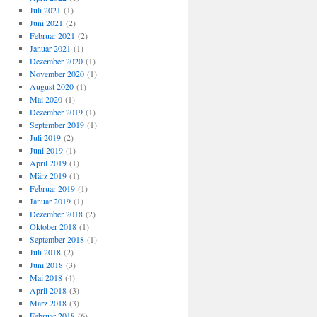
Juli 2021
(1)
Juni 2021
(2)
Februar 2021
(2)
Januar 2021
(1)
Dezember 2020
(1)
November 2020
(1)
August 2020
(1)
Mai 2020
(1)
Dezember 2019
(1)
September 2019
(1)
Juli 2019
(2)
Juni 2019
(1)
April 2019
(1)
März 2019
(1)
Februar 2019
(1)
Januar 2019
(1)
Dezember 2018
(2)
Oktober 2018
(1)
September 2018
(1)
Juli 2018
(2)
Juni 2018
(3)
Mai 2018
(4)
April 2018
(3)
März 2018
(3)
Februar 2018
(6)