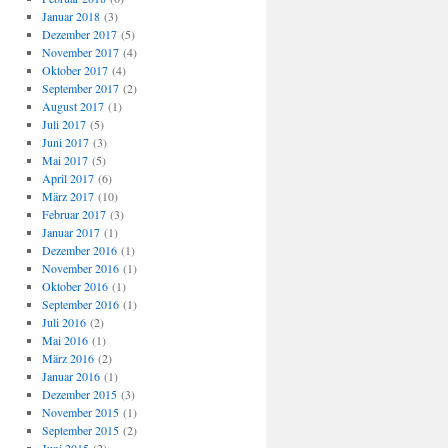
Januar 2018
(3)
Dezember 2017
(5)
November 2017
(4)
Oktober 2017
(4)
September 2017
(2)
August 2017
(1)
Juli 2017
(5)
Juni 2017
(3)
Mai 2017
(5)
April 2017
(6)
März 2017
(10)
Februar 2017
(3)
Januar 2017
(1)
Dezember 2016
(1)
November 2016
(1)
Oktober 2016
(1)
September 2016
(1)
Juli 2016
(2)
Mai 2016
(1)
März 2016
(2)
Januar 2016
(1)
Dezember 2015
(3)
November 2015
(1)
September 2015
(2)