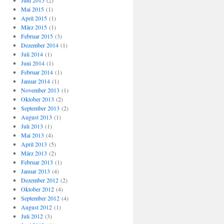
Juni 2015
(2)
Mai 2015
(1)
April 2015
(1)
März 2015
(1)
Februar 2015
(3)
Dezember 2014
(1)
Juli 2014
(1)
Juni 2014
(1)
Februar 2014
(1)
Januar 2014
(1)
November 2013
(1)
Oktober 2013
(2)
September 2013
(2)
August 2013
(1)
Juli 2013
(1)
Mai 2013
(4)
April 2013
(5)
März 2013
(2)
Februar 2013
(1)
Januar 2013
(4)
Dezember 2012
(2)
Oktober 2012
(4)
September 2012
(4)
August 2012
(1)
Juli 2012
(3)