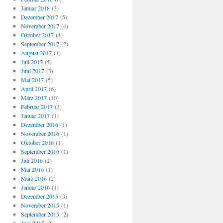
Januar 2018
(3)
Dezember 2017
(5)
November 2017
(4)
Oktober 2017
(4)
September 2017
(2)
August 2017
(1)
Juli 2017
(5)
Juni 2017
(3)
Mai 2017
(5)
April 2017
(6)
März 2017
(10)
Februar 2017
(3)
Januar 2017
(1)
Dezember 2016
(1)
November 2016
(1)
Oktober 2016
(1)
September 2016
(1)
Juli 2016
(2)
Mai 2016
(1)
März 2016
(2)
Januar 2016
(1)
Dezember 2015
(3)
November 2015
(1)
September 2015
(2)