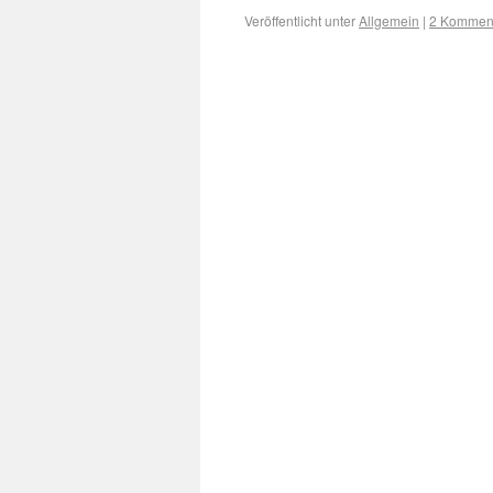
Veröffentlicht unter
Allgemein
|
2 Kommen