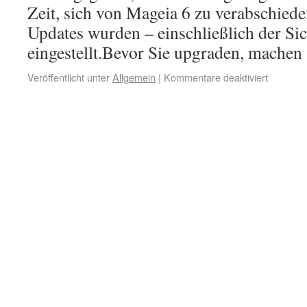
Zeit, sich von Mageia 6 zu verabschied
Updates wurden – einschließlich der Si
eingestellt.Bevor Sie upgraden, mache
Veröffentlicht unter
Allgemein
|
Kommentare deaktiviert