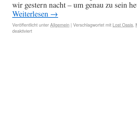
wir gestern nacht – um genau zu sein h
Weiterlesen
→
Veröffentlicht unter
Allgemein
|
Verschlagwortet mit
Lost Oasis
,
deaktiviert