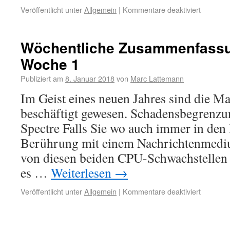
Veröffentlicht unter
Allgemein
|
Kommentare deaktiviert
Wöchentliche Zusammenfassu
Woche 1
Publiziert am
8. Januar 2018
von
Marc Lattemann
Im Geist eines neuen Jahres sind die Ma
beschäftigt gewesen. Schadensbegrenz
Spectre Falls Sie wo auch immer in den 
Berührung mit einem Nachrichtenmediu
von diesen beiden CPU-Schwachstellen 
es …
Weiterlesen
→
Veröffentlicht unter
Allgemein
|
Kommentare deaktiviert