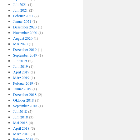
Juli 2021
(1)
Juni 2021
(2)
Februar 2021
(2)
Januar 2021
(1)
Dezember 2020
(1)
November 2020
(1)
August 2020
(1)
Mai 2020
(1)
Dezember 2019
(1)
September 2019
(1)
Juli 2019
(2)
Juni 2019
(1)
April 2019
(1)
März 2019
(1)
Februar 2019
(1)
Januar 2019
(1)
Dezember 2018
(2)
Oktober 2018
(1)
September 2018
(1)
Juli 2018
(2)
Juni 2018
(3)
Mai 2018
(4)
April 2018
(3)
März 2018
(3)
Februar 2018
(6)