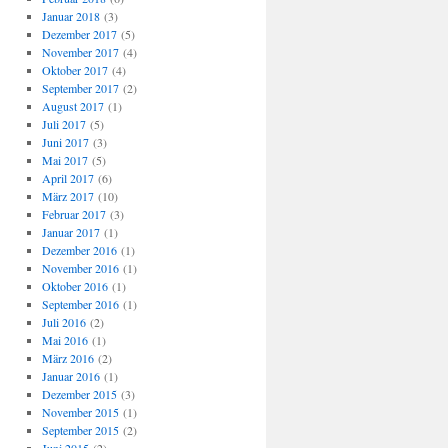
Januar 2018
(3)
Dezember 2017
(5)
November 2017
(4)
Oktober 2017
(4)
September 2017
(2)
August 2017
(1)
Juli 2017
(5)
Juni 2017
(3)
Mai 2017
(5)
April 2017
(6)
März 2017
(10)
Februar 2017
(3)
Januar 2017
(1)
Dezember 2016
(1)
November 2016
(1)
Oktober 2016
(1)
September 2016
(1)
Juli 2016
(2)
Mai 2016
(1)
März 2016
(2)
Januar 2016
(1)
Dezember 2015
(3)
November 2015
(1)
September 2015
(2)