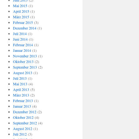
Juni 2015
(2)
Mai 2015
(1)
April 2015
(1)
März 2015
(1)
Februar 2015
(3)
Dezember 2014
(1)
Juli 2014
(1)
Juni 2014
(1)
Februar 2014
(1)
Januar 2014
(1)
November 2013
(1)
Oktober 2013
(2)
September 2013
(2)
August 2013
(1)
Juli 2013
(1)
Mai 2013
(4)
April 2013
(5)
März 2013
(2)
Februar 2013
(1)
Januar 2013
(4)
Dezember 2012
(2)
Oktober 2012
(4)
September 2012
(4)
August 2012
(1)
Juli 2012
(3)