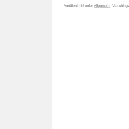
Veröffentlicht unter
Allgemein
|
Verschlagw