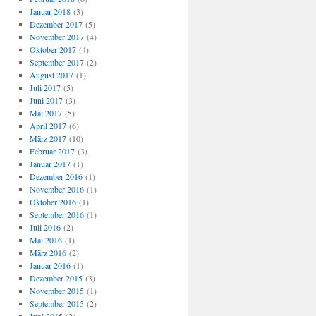
Januar 2018
(3)
Dezember 2017
(5)
November 2017
(4)
Oktober 2017
(4)
September 2017
(2)
August 2017
(1)
Juli 2017
(5)
Juni 2017
(3)
Mai 2017
(5)
April 2017
(6)
März 2017
(10)
Februar 2017
(3)
Januar 2017
(1)
Dezember 2016
(1)
November 2016
(1)
Oktober 2016
(1)
September 2016
(1)
Juli 2016
(2)
Mai 2016
(1)
März 2016
(2)
Januar 2016
(1)
Dezember 2015
(3)
November 2015
(1)
September 2015
(2)