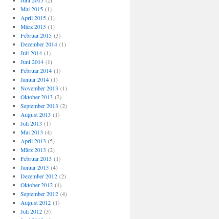
Juni 2015
(2)
Mai 2015
(1)
April 2015
(1)
März 2015
(1)
Februar 2015
(3)
Dezember 2014
(1)
Juli 2014
(1)
Juni 2014
(1)
Februar 2014
(1)
Januar 2014
(1)
November 2013
(1)
Oktober 2013
(2)
September 2013
(2)
August 2013
(1)
Juli 2013
(1)
Mai 2013
(4)
April 2013
(5)
März 2013
(2)
Februar 2013
(1)
Januar 2013
(4)
Dezember 2012
(2)
Oktober 2012
(4)
September 2012
(4)
August 2012
(1)
Juli 2012
(3)