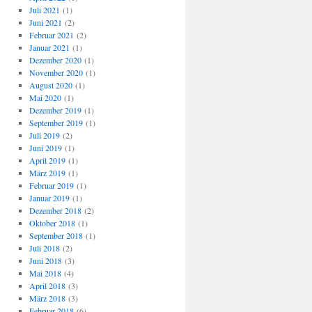
Juli 2021
(1)
Juni 2021
(2)
Februar 2021
(2)
Januar 2021
(1)
Dezember 2020
(1)
November 2020
(1)
August 2020
(1)
Mai 2020
(1)
Dezember 2019
(1)
September 2019
(1)
Juli 2019
(2)
Juni 2019
(1)
April 2019
(1)
März 2019
(1)
Februar 2019
(1)
Januar 2019
(1)
Dezember 2018
(2)
Oktober 2018
(1)
September 2018
(1)
Juli 2018
(2)
Juni 2018
(3)
Mai 2018
(4)
April 2018
(3)
März 2018
(3)
Februar 2018
(6)