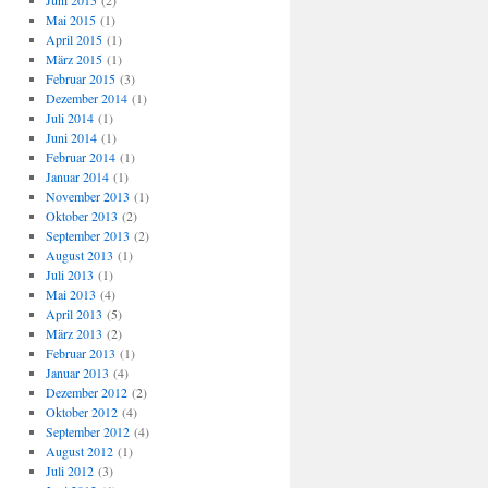
Juni 2015
(2)
Mai 2015
(1)
April 2015
(1)
März 2015
(1)
Februar 2015
(3)
Dezember 2014
(1)
Juli 2014
(1)
Juni 2014
(1)
Februar 2014
(1)
Januar 2014
(1)
November 2013
(1)
Oktober 2013
(2)
September 2013
(2)
August 2013
(1)
Juli 2013
(1)
Mai 2013
(4)
April 2013
(5)
März 2013
(2)
Februar 2013
(1)
Januar 2013
(4)
Dezember 2012
(2)
Oktober 2012
(4)
September 2012
(4)
August 2012
(1)
Juli 2012
(3)