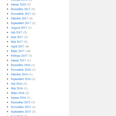
Januar 2018
(3)
Dezember 2017
(5)
November 2017
(4)
Oktober 2017
(4)
September 2017
(2)
August 2017
(1)
Juli 2017
(5)
Juni 2017
(3)
Mai 2017
(5)
April 2017
(6)
März 2017
(10)
Februar 2017
(3)
Januar 2017
(1)
Dezember 2016
(1)
November 2016
(1)
Oktober 2016
(1)
September 2016
(1)
Juli 2016
(2)
Mai 2016
(1)
März 2016
(2)
Januar 2016
(1)
Dezember 2015
(3)
November 2015
(1)
September 2015
(2)