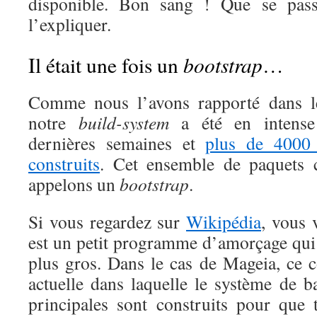
disponible. Bon sang ! Que se passe
l’expliquer.
bootstrap
Il était une fois un
…
Comme nous l’avons rapporté dans les
notre
build-system
a été en intense 
dernières semaines et
plus de 4000 
construits
. Cet ensemble de paquets 
appelons un
bootstrap
.
Si vous regardez sur
Wikipédia
, vous 
est un petit programme d’amorçage qui
plus gros. Dans le cas de Mageia, ce c
actuelle dans laquelle le système de b
principales sont construits pour que t