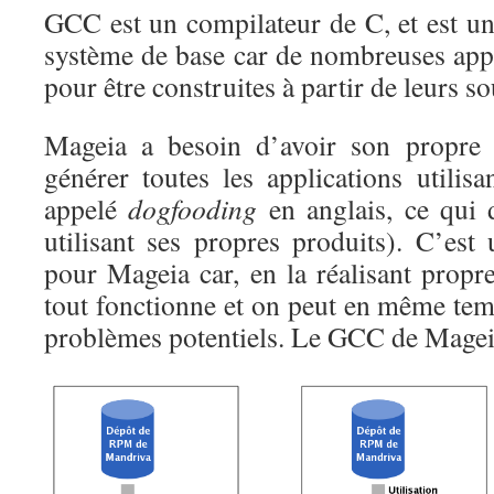
GCC est un compilateur de C, et est un
système de base car de nombreuses appl
pour être construites à partir de leurs so
Mageia a besoin d’avoir son propr
générer toutes les applications utilis
appelé
dogfooding
en anglais, ce qui 
utilisant ses propres produits). C’est
pour Mageia car, en la réalisant propr
tout fonctionne et on peut en même temps
problèmes potentiels. Le GCC de Mageia