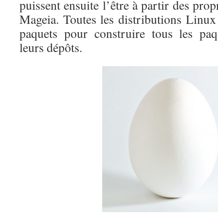
puissent ensuite l’être à partir des prop
Mageia. Toutes les distributions Linux 
paquets pour construire tous les paq
leurs dépôts.