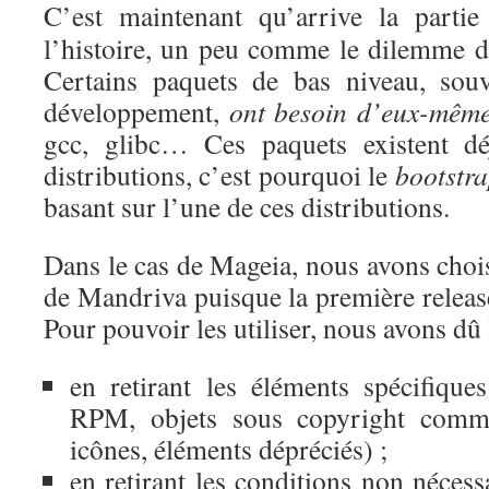
C’est maintenant qu’arrive la parti
l’histoire, un peu comme le dilemme de
Certains paquets de bas niveau, souv
développement,
ont besoin d’eux-même
gcc, glibc… Ces paquets existent d
distributions, c’est pourquoi le
bootstr
basant sur l’une de ces distributions.
Dans le cas de Mageia, nous avons choisi
de Mandriva puisque la première releas
Pour pouvoir les utiliser, nous avons dû 
en retirant les éléments spécifiqu
RPM, objets sous copyright comm
icônes, éléments dépréciés) ;
en retirant les conditions non nécessa