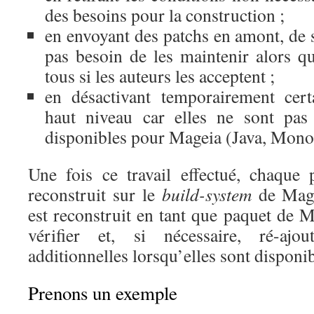
des besoins pour la construction ;
en envoyant des patchs en amont, de 
pas besoin de les maintenir alors qu
tous si les auteurs les acceptent ;
en désactivant temporairement cer
haut niveau car elles ne sont pas 
disponibles pour Mageia (Java, Mono
Une fois ce travail effectué, chaque 
reconstruit sur le
build-system
de Mag
est reconstruit en tant que paquet de M
vérifier et, si nécessaire, ré-ajo
additionnelles lorsqu’elles sont disponib
Prenons un exemple