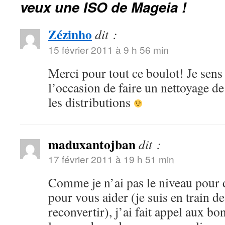
veux une ISO de Mageia !
Zézinho
dit :
15 février 2011 à 9 h 56 min
Merci pour tout ce boulot! Je sens
l’occasion de faire un nettoyage d
les distributions
maduxantojban
dit :
17 février 2011 à 19 h 51 min
Comme je n’ai pas le niveau pour 
pour vous aider (je suis en train 
reconvertir), j’ai fait appel aux b