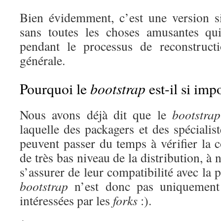
Bien évidemment, c’est une version sim
sans toutes les choses amusantes qu
pendant le processus de reconstructi
générale.
bootstrap
Pourquoi le
est-il si imp
Nous avons déjà dit que le
bootstrap
laquelle des packagers et des spéciali
peuvent passer du temps à vérifier la 
de très bas niveau de la distribution, à n
s’assurer de leur compatibilité avec la 
bootstrap
n’est donc pas uniquement
intéressées par les
forks
:).