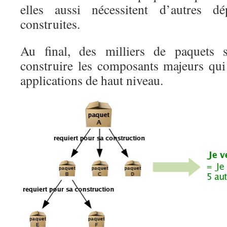
elles aussi nécessitent d’autres d
construites.
Au final, des milliers de paquets s
construire les composants majeurs qui 
applications de haut niveau.