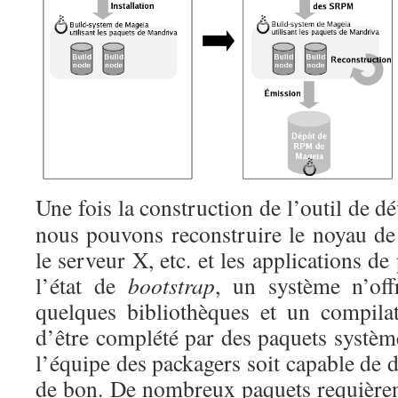
Une fois la construction de l’outil de 
nous pouvons reconstruire le noyau de 
le serveur X, etc. et les applications d
l’état de
bootstrap
, un système n’of
quelques bibliothèques et un compilat
d’être complété par des paquets systèm
l’équipe des packagers soit capable de d
de bon. De nombreux paquets requière