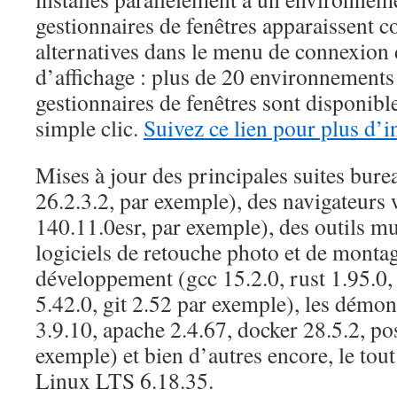
gestionnaires de fenêtres apparaissent 
alternatives dans le menu de connexion 
d’affichage : plus de 20 environnements
gestionnaires de fenêtres sont disponible
simple clic.
Suivez ce lien pour plus d’
Mises à jour des principales suites bure
26.2.3.2, par exemple), des navigateurs
140.11.0esr, par exemple), des outils mu
logiciels de retouche photo et de montag
développement (gcc 15.2.0, rust 1.95.0,
5.42.0, git 2.52 par exemple), les démon
3.9.10, apache 2.4.67, docker 28.5.2, po
exemple) et bien d’autres encore, le tou
Linux LTS 6.18.35.