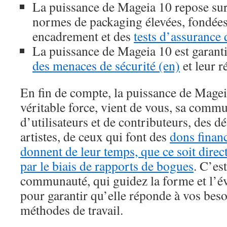
La puissance de Mageia 10 repose sur 
normes de packaging élevées, fondée
encadrement et des
tests d’assurance 
La puissance de Mageia 10 est garanti
des menaces de sécurité (en)
et leur r
En fin de compte, la puissance de Mageia
véritable force, vient de vous, sa comm
d’utilisateurs et de contributeurs, des 
artistes, de ceux qui font des
dons financ
donnent de leur temps, que ce soit dir
par le biais de rapports de bogues
. C’es
communauté, qui guidez la forme et l’é
pour garantir qu’elle réponde à vos besoi
méthodes de travail.