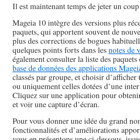
Il est maintenant temps de jeter un coup
Mageia 10 intègre des versions plus réce
paquets, qui apportent souvent de nouvel
plus des corrections de bogues habituel
quelques points forts dans les
notes de 
également consulter la liste des paquets
base de données des applications Magei
classés par groupe, et choisir d’afficher 
ou uniquement celles dotées d’une inter
Cliquez sur une application pour obteni
et voir une capture d’écran.
Pour vous donner une idée du grand no
fonctionnalités et d’améliorations appo
vous en présentons une ci-dessous, issu