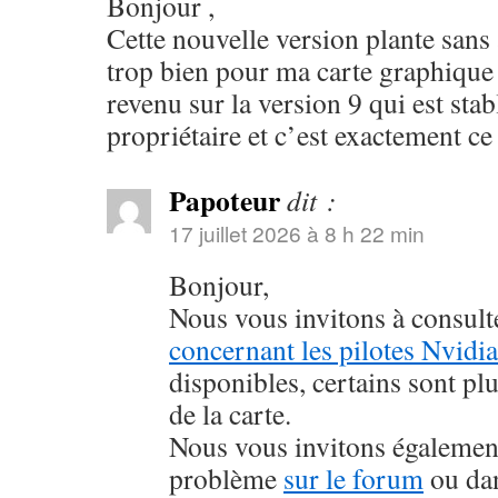
Bonjour ,
Cette nouvelle version plante sans a
trop bien pour ma carte graphique
revenu sur la version 9 qui est stab
propriétaire et c’est exactement ce
Papoteur
dit :
17 juillet 2026 à 8 h 22 min
Bonjour,
Nous vous invitons à consul
concernant les pilotes Nvidia
disponibles, certains sont pl
de la carte.
Nous vous invitons également
problème
sur le forum
ou da