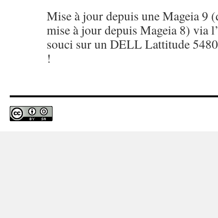
Mise à jour depuis une Mageia 9 (
mise à jour depuis Mageia 8) via l
souci sur un DELL Lattitude 5480,
!