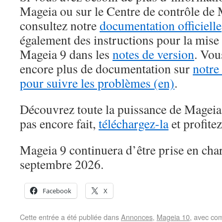
Mageia ou sur le Centre de contrôle d
consultez notre
documentation officielle
également des instructions pour la mise
Mageia 9 dans les
notes de version
. Vou
encore plus de documentation sur
notre
pour suivre les problèmes (en)
.
Découvrez toute la puissance de Mageia 
pas encore fait,
téléchargez-la
et profitez
Mageia 9 continuera d’être prise en cha
septembre 2026.
Facebook
X
Cette entrée a été publiée dans
Annonces
,
Mageia 10
, avec co