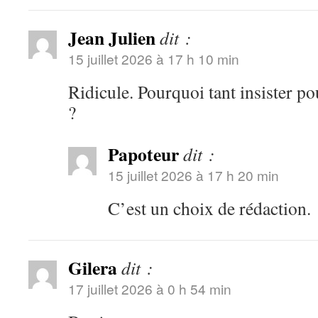
Jean Julien
dit :
15 juillet 2026 à 17 h 10 min
Ridicule. Pourquoi tant insister po
?
Papoteur
dit :
15 juillet 2026 à 17 h 20 min
C’est un choix de rédaction.
Gilera
dit :
17 juillet 2026 à 0 h 54 min