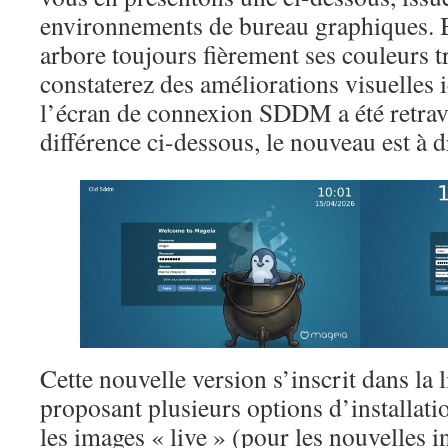
environnements de bureau graphiques. 
arbore toujours fièrement ses couleurs t
constaterez des améliorations visuelles i
l’écran de connexion SDDM a été retrava
différence ci-dessous, le nouveau est à dr
Cette nouvelle version s’inscrit dans la
proposant plusieurs options d’installati
les images « live » (pour les nouvelles i