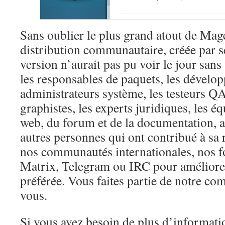
Sans oublier le plus grand atout de Mage
distribution communautaire, créée par se
version n’aurait pas pu voir le jour sans
les responsables de paquets, les dévelop
administrateurs système, les testeurs QA,
graphistes, les experts juridiques, les é
web, du forum et de la documentation, ai
autres personnes qui ont contribué à sa 
nos communautés internationales, nos 
Matrix, Telegram ou IRC pour améliorer
préférée. Vous faites partie de notre c
vous.
Si vous avez besoin de plus d’informatio