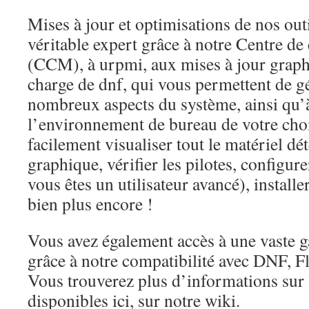
Mises à jour et optimisations de nos ou
véritable expert grâce à notre Centre de
(CCM), à urpmi, aux mises à jour graphi
charge de dnf, qui vous permettent de gé
nombreux aspects du système, ainsi qu’à
l’environnement de bureau de votre cho
facilement visualiser tout le matériel dé
graphique, vérifier les pilotes, configure
vous êtes un utilisateur avancé), install
bien plus encore !
Vous avez également accès à une vaste 
grâce à notre compatibilité avec DNF, 
Vous trouverez plus d’informations sur 
disponibles ici, sur notre wiki.