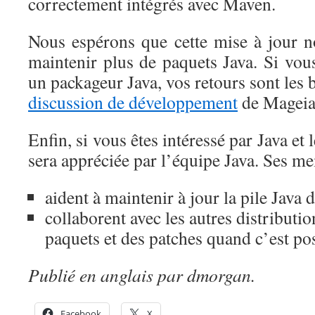
correctement intégrés avec Maven.
Nous espérons que cette mise à jour no
maintenir plus de paquets Java. Si vous
un packageur Java, vos retours sont les 
discussion de développement
de Mageia
Enfin, si vous êtes intéressé par Java et 
sera appréciée par l’équipe Java. Ses m
aident à maintenir à jour la pile Java 
collaborent avec les autres distributi
paquets et des patches quand c’est pos
Publié en anglais par dmorgan.
Facebook
X