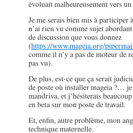
évoluait malheureusement vers un 
Je me serais bien mis à participer à
n’ai rien vu comme sujet abordant 
de discussion que vous donnez
(
https://www.mageia.org/pipermai
comme il n’y a pas de moteur de re
pas vu).
De plus, est-ce que ça serait judici
de poste où installer mageia ?… je 
mandriva, et j’hésiterais beaucoup 
en beta sur mon poste de travail.
Et, enfin, autre problème, mon angl
technique maternelle.