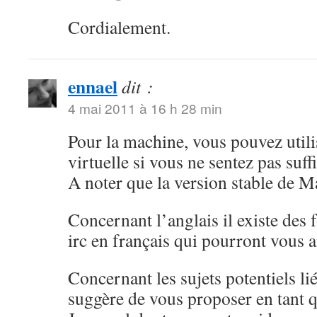
Cordialement.
ennael
dit :
4 mai 2011 à 16 h 28 min
Pour la machine, vous pouvez util
virtuelle si vous ne sentez pas suf
A noter que la version stable de Ma
Concernant l’anglais il existe des
irc en français qui pourront vous a
Concernant les sujets potentiels lié
suggère de vous proposer en tant q