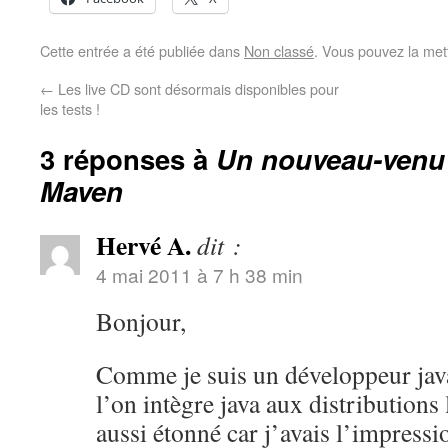
Cette entrée a été publiée dans
Non classé
. Vous pouvez la met
←
Les live CD sont désormais disponibles pour
les tests !
3 réponses à
Un nouveau-venu 
Maven
Hervé A.
dit :
4 mai 2011 à 7 h 38 min
Bonjour,
Comme je suis un développeur java
l’on intègre java aux distributions 
aussi étonné car j’avais l’impressi