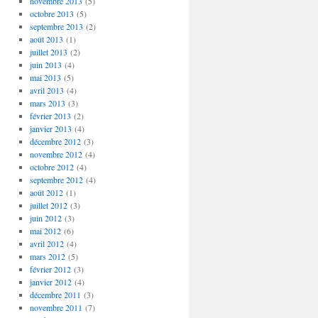
novembre 2013
(5)
octobre 2013
(5)
septembre 2013
(2)
août 2013
(1)
juillet 2013
(2)
juin 2013
(4)
mai 2013
(5)
avril 2013
(4)
mars 2013
(3)
février 2013
(2)
janvier 2013
(4)
décembre 2012
(3)
novembre 2012
(4)
octobre 2012
(4)
septembre 2012
(4)
août 2012
(1)
juillet 2012
(3)
juin 2012
(3)
mai 2012
(6)
avril 2012
(4)
mars 2012
(5)
février 2012
(3)
janvier 2012
(4)
décembre 2011
(3)
novembre 2011
(7)