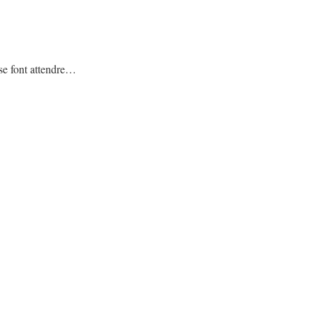
s se font attendre…