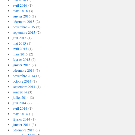
avril 2016
(1)
mars 2016
(3)
janvier 2016
(1)
décembre 2015
(2)
novembre 2015
(2)
septembre 2015
(2)
juin 2015
(1)
mai 2015
(1)
avril 2015
(1)
mars 2015
(2)
février 2015
(2)
janvier 2015
(2)
décembre 2014
(3)
novembre 2014
(3)
octobre 2014
(1)
septembre 2014
(1)
août 2014
(3)
juillet 2014
(3)
juin 2014
(2)
avril 2014
(1)
mars 2014
(1)
février 2014
(1)
janvier 2014
(3)
décembre 2013
(3)