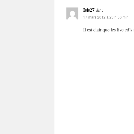
Isis27
dit :
17 mars 2012 à 23 h 56 min
Il est clair que les live cd’