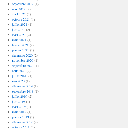
septembre 2022
(1)
août 2022
(2)
avril 2022
(1)
octobre 2021
(1)
juillet 2021
(1)
juin 2021
(2)
avril 2021
(2)
mars 2021
(1)
février 2021
(2)
janvier 2021
(1)
décembre 2020
(2)
novembre 2020
(1)
septembre 2020
(1)
août 2020
(2)
juillet 2020
(1)
mai 2020
(1)
décembre 2019
(1)
septembre 2019
(1)
juillet 2019
(2)
juin 2019
(1)
avril 2019
(1)
mars 2019
(1)
janvier 2019
(1)
décembre 2018
(3)
octobre 2018
(1)