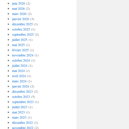
juin 2026
(2)
mai 2026
(2)
mars 2026
(2)
janvier 2026
(3)
décembre 2025
(1)
octobre 2025
(1)
septembre 2025
(2)
juillet 2025
(1)
mai 2025
(1)
février 2025
(1)
novembre 2024
(1)
octobre 2024
(1)
juillet 2024
(1)
mai 2024
(1)
avril 2024
(1)
mars 2024
(1)
janvier 2024
(2)
décembre 2023
(2)
octobre 2023
(5)
septembre 2023
(1)
juillet 2023
(1)
mai 2023
(1)
mars 2023
(1)
décembre 2022
(1)
novembre 2022
(2)