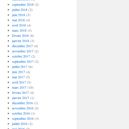
septembre 2018
(2)
juillet 2018
(2)
juin 2018
(3)
mai 2018
(4)
avril 2018
(4)
mars 2018
(3)
février 2018
(6)
janvier 2018
(3)
décembre 2017
(4)
novembre 2017
(2)
octobre 2017
(2)
septembre 2017
(2)
juillet 2017
(6)
juin 2017
(4)
mai 2017
(5)
avril 2017
(5)
mars 2017
(10)
février 2017
(4)
janvier 2017
(1)
décembre 2016
(1)
novembre 2016
(2)
octobre 2016
(1)
septembre 2016
(3)
juillet 2016
(2)
mai 2016
(2)