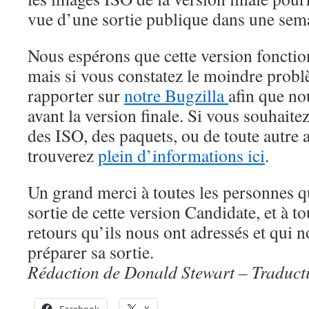
vue d’une sortie publique dans une sem
Nous espérons que cette version fonctio
mais si vous constatez le moindre problè
rapporter sur
notre Bugzilla
afin que no
avant la version finale. Si vous souhaitez
des ISO, des paquets, ou de toute autre
trouverez
plein d’informations ici
.
Un grand merci à toutes les personnes qu
sortie de cette version Candidate, et à to
retours qu’ils nous ont adressés et qui 
préparer sa sortie.
Rédaction de Donald Stewart – Traduct