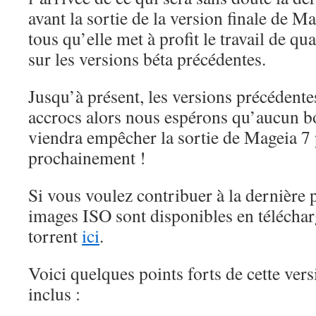
avant la sortie de la version finale de 
tous qu’elle met à profit le travail de qu
sur les versions béta précédentes.
Jusqu’à présent, les versions précédente
accrocs alors nous espérons qu’aucun b
viendra empêcher la sortie de Mageia 7 
prochainement !
Si vous voulez contribuer à la dernière p
images ISO sont disponibles en téléchar
torrent
ici
.
Voici quelques points forts de cette vers
inclus :