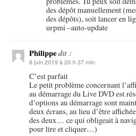
problèmes. Tu peux soit dema
des dépôt manuellement (men
des dépôts), soit lancer en 
urpmi –auto-update
Philippe
dit :
8 juin 2019 à 20 h 37 min
C’est parfait
Le petit problème concernant l’aff
au démarrage du Live DVD est réso
d’options au démarrage sont maint
deux écrans, au lieu d’être affichée
des deux… ce qui obligeait à navig
pour lire et cliquer…)