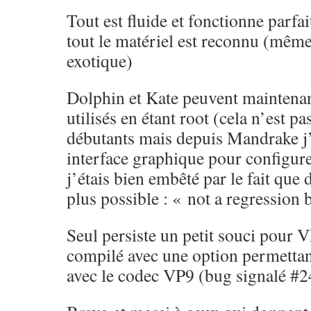
Tout est fluide et fonctionne parfa
tout le matériel est reconnu (même
exotique)
Dolphin et Kate peuvent maintenan
utilisés en étant root (cela n’est pa
débutants mais depuis Mandrake j’a
interface graphique pour configure
j’étais bien embêté par le fait que
plus possible : « not a regression b
Seul persiste un petit souci pour 
compilé avec une option permettant
avec le codec VP9 (bug signalé #