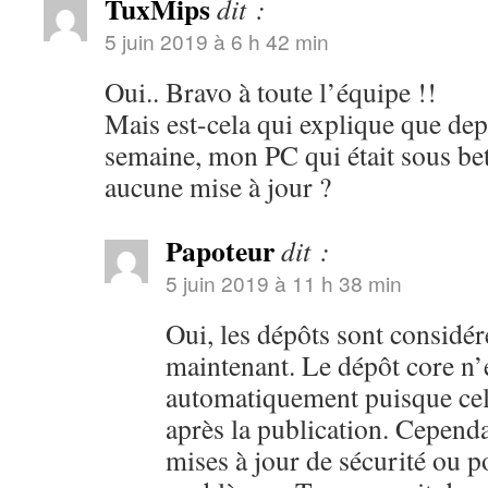
TuxMips
dit :
5 juin 2019 à 6 h 42 min
Oui.. Bravo à toute l’équipe !!
Mais est-cela qui explique que de
semaine, mon PC qui était sous bet
aucune mise à jour ?
Papoteur
dit :
5 juin 2019 à 11 h 38 min
Oui, les dépôts sont considé
maintenant. Le dépôt core n’
automatiquement puisque cel
après la publication. Cependa
mises à jour de sécurité ou p