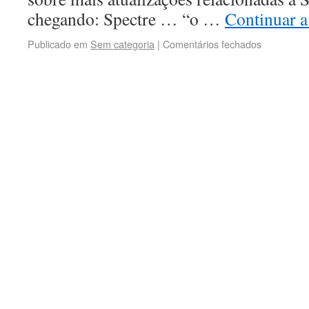
chegando: Spectre … “o …
Continuar a
Publicado em
Sem categoria
|
Comentários fechados