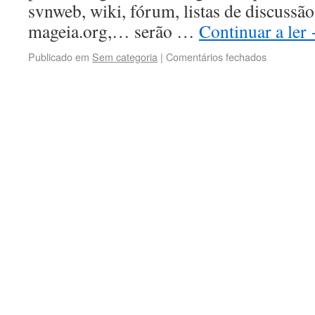
svnweb, wiki, fórum, listas de discussã
mageia.org,… serão …
Continuar a ler
Publicado em
Sem categoria
|
Comentários fechados