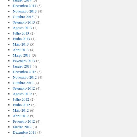
Janeiro 2014
(3)
Dezembro 2013
(3)
Novembro 2013
(4)
Outubro 2013
(3)
Setembro 2013
(2)
Agosto 2013
(1)
Julho 2013
(2)
Junho 2013
(1)
Maio 2013
(5)
Abril 2013
(4)
Março 2013
(3)
Fevereiro 2013
(2)
Janeiro 2013
(4)
Dezembro 2012
(3)
Novembro 2012
(4)
Outubro 2012
(4)
Setembro 2012
(4)
Agosto 2012
(2)
Julho 2012
(2)
Junho 2012
(3)
Maio 2012
(6)
Abril 2012
(9)
Fevereiro 2012
(4)
Janeiro 2012
(3)
Dezembro 2011
(3)