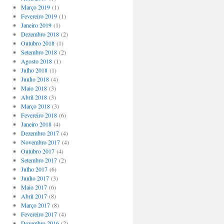
Março 2019
(1)
Fevereiro 2019
(1)
Janeiro 2019
(1)
Dezembro 2018
(2)
Outubro 2018
(1)
Setembro 2018
(2)
Agosto 2018
(1)
Julho 2018
(1)
Junho 2018
(4)
Maio 2018
(3)
Abril 2018
(3)
Março 2018
(3)
Fevereiro 2018
(6)
Janeiro 2018
(4)
Dezembro 2017
(4)
Novembro 2017
(4)
Outubro 2017
(4)
Setembro 2017
(2)
Julho 2017
(6)
Junho 2017
(3)
Maio 2017
(6)
Abril 2017
(8)
Março 2017
(8)
Fevereiro 2017
(4)
Dezembro 2016
(2)