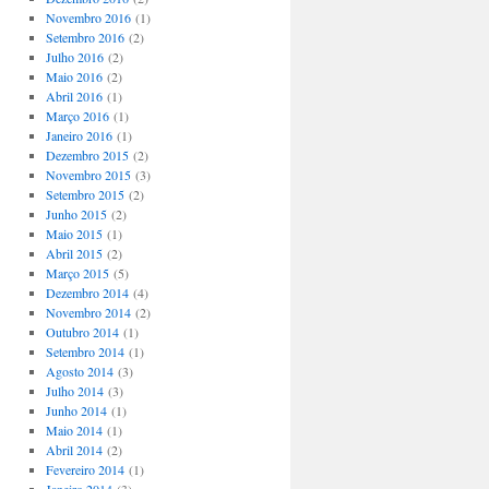
Novembro 2016
(1)
Setembro 2016
(2)
Julho 2016
(2)
Maio 2016
(2)
Abril 2016
(1)
Março 2016
(1)
Janeiro 2016
(1)
Dezembro 2015
(2)
Novembro 2015
(3)
Setembro 2015
(2)
Junho 2015
(2)
Maio 2015
(1)
Abril 2015
(2)
Março 2015
(5)
Dezembro 2014
(4)
Novembro 2014
(2)
Outubro 2014
(1)
Setembro 2014
(1)
Agosto 2014
(3)
Julho 2014
(3)
Junho 2014
(1)
Maio 2014
(1)
Abril 2014
(2)
Fevereiro 2014
(1)