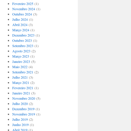
Fevereiro 2025
(1)
Novembro 2024
(1)
Outubro 2024
(3)
Julho 2024
(1)
Abril 2024
(3)
Março 2024
(1)
Dezembro 2023
(1)
Outubro 2023
(1)
Setembro 2023
(1)
Agosto 2023
(2)
Março 2023
(1)
Janeiro 2023
(5)
Maio 2022
(4)
Setembro 2021
(2)
Julho 2021
(3)
Março 2021
(2)
Fevereiro 2021
(1)
Janeiro 2021
(3)
Novembro 2020
(5)
Julho 2020
(2)
Dezembro 2019
(1)
Novembro 2019
(1)
Julho 2019
(2)
Junho 2019
(1)
Abril 2019
(1)