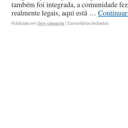
também foi integrada, a comunidade fe
realmente legais, aqui está …
Continuar
Publicado em
Sem categoria
|
Comentários fechados