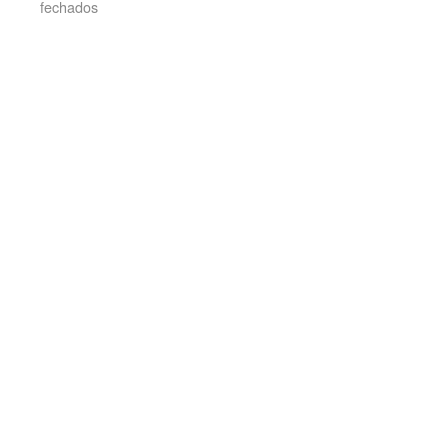
fechados